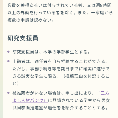
究費を獲得あるいは付与されている者、又は週8時間
以上の外勤を行っている者を除く。また、一家庭から
複数の申請は認めない。
研究支援員
研究支援員は、本学の学部学生とする。
申請者は、適任者を自ら推薦することができる。
ただし、事務手続き等を期日までに確実に遂行で
きる誠実な学生に限る。（推薦理由を付記するこ
と）
被推薦者がいない場合は、申し出により、
「三方
よし人材バンク」
に登録されている学生から男女
共同参画推進室が適任者を紹介することとする。