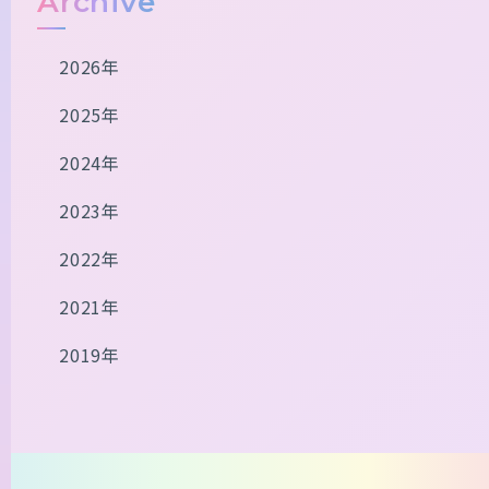
Archive
2026年
2025年
2024年
2023年
2022年
2021年
2019年