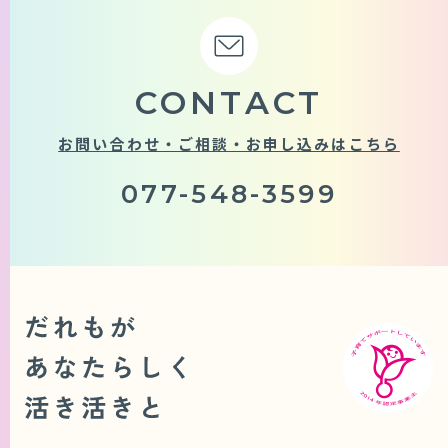
CONTACT
お問い合わせ・ご相談・お申し込みはこちら
077-548-3599