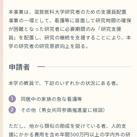
本事業は、滋賀医科大学研究者のための支援員配置
事業の一環として、看護等に直面して研究時間の確保
が困難となった研究者に必要期間のみ「研究支援
員」を配置し、研究の継続を支援することにより、本
学の研究者の研究意欲向上を図る。
申請者
本学の教員で、下記のいずれかの状況にある者。
同居中の家族の急な看護等
その他（男女共同参画推進室に相談）
ただし、他から類似の助成を受けている者、人的支
援にかかる費用を含め年間500万円以上の学内外の研