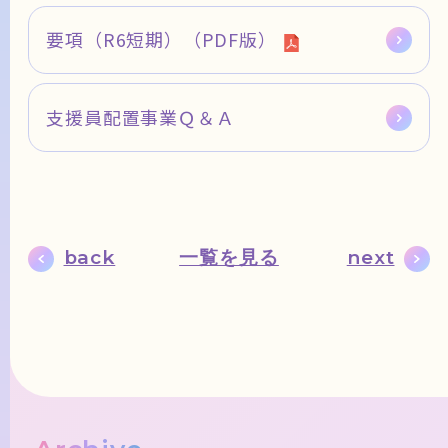
要項（R6短期）（PDF版）
支援員配置事業Ｑ＆Ａ
back
一覧を見る
next