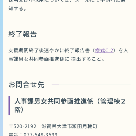
知する。
終了報告
支援期間終了後速やかに終了報告書（
様式C-2
）を人
事課男女共同参画推進係に 提出すること。
お問合せ先
人事課男女共同参画推進係（管理棟２
階）
〒520-2192 滋賀県大津市瀬田月輪町
電話：077-548-3599