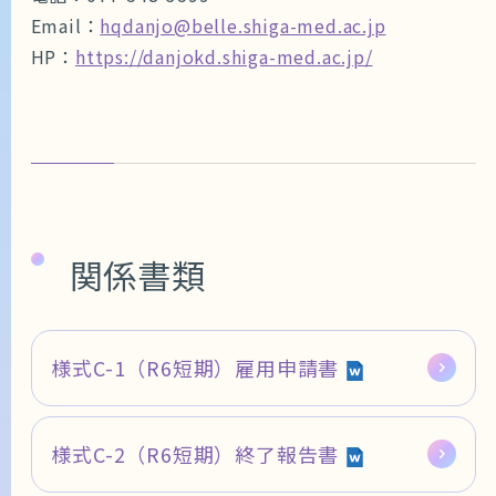
Email：
hqdanjo@belle.shiga-med.ac.jp
HP：
https://danjokd.shiga-med.ac.jp/
関係書類
様式C-1（R6短期）雇用申請書
様式C-2（R6短期）終了報告書