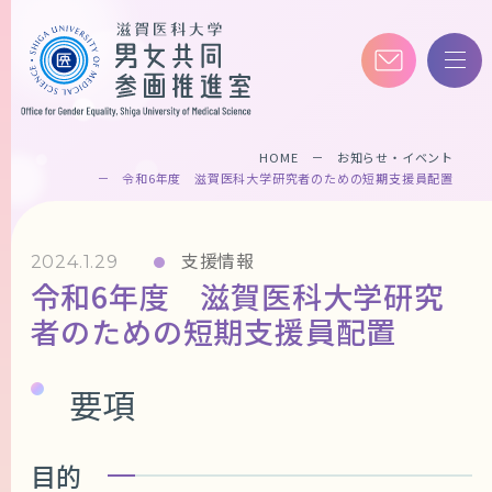
HOME
お知らせ・イベント
令和6年度 滋賀医科大学研究者のための短期支援員配置
支援情報
2024.1.29
令和6年度 滋賀医科大学研究
者のための短期支援員配置
要項
目的