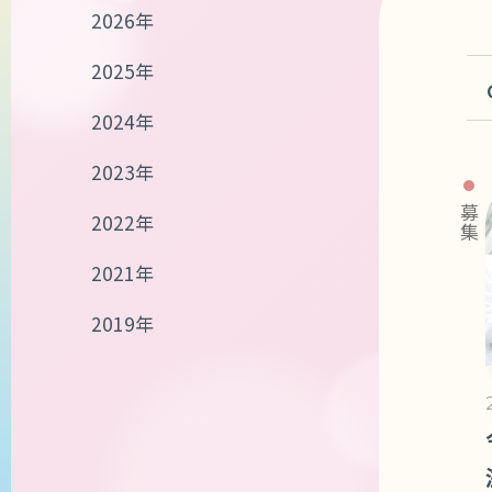
2026年
2025年
2024年
2023年
募集
2022年
2021年
2019年