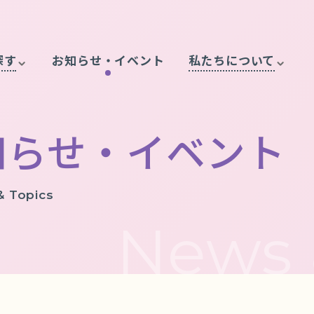
探す
お知らせ・イベント
私たちについて
知らせ・イベント
 Topics