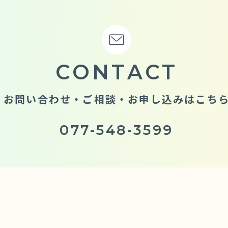
CONTACT
お問い合わせ・ご相談・お申し込みはこち
077-548-3599