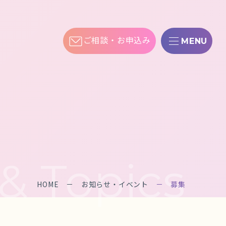
ご相談・お申込み
HOME
お知らせ・イベント
募集